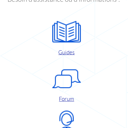
Guides
Forum